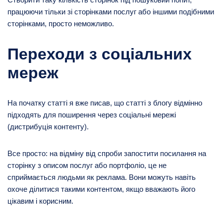
працюючи тільки зі сторінками послуг або іншими подібними
сторінками, просто неможливо.
Переходи з соціальних
мереж
На початку статті я вже писав, що статті з блогу відмінно
підходять для поширення через соціальні мережі
(дистрибуція контенту).
Все просто: на відміну від спроби запостити посилання на
сторінку з описом послуг або портфоліо, це не
сприймається людьми як реклама. Вони можуть навіть
охоче ділитися такими контентом, якщо вважають його
цікавим і корисним.