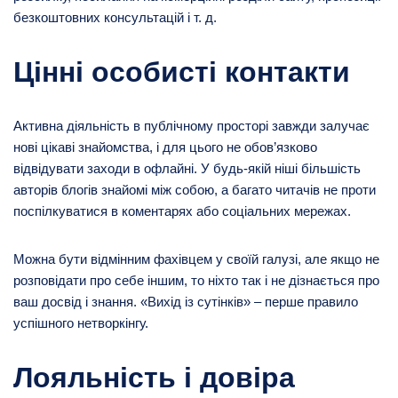
безкоштовних консультацій і т. д.
Цінні особисті контакти
Активна діяльність в публічному просторі завжди залучає
нові цікаві знайомства, і для цього не обов’язково
відвідувати заходи в офлайні. У будь-якій ніші більшість
авторів блогів знайомі між собою, а багато читачів не проти
поспілкуватися в коментарях або соціальних мережах.
Можна бути відмінним фахівцем у своїй галузі, але якщо не
розповідати про себе іншим, то ніхто так і не дізнається про
ваш досвід і знання. «Вихід із сутінків» – перше правило
успішного нетворкінгу.
Лояльність і довіра