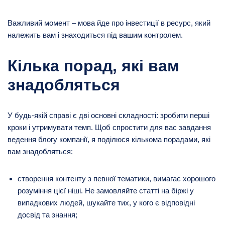
Важливий момент – мова йде про інвестиції в ресурс, який
належить вам і знаходиться під вашим контролем.
Кілька порад, які вам
знадобляться
У будь-якій справі є дві основні складності: зробити перші
кроки і утримувати темп. Щоб спростити для вас завдання
ведення блогу компанії, я поділюся кількома порадами, які
вам знадобляться:
створення контенту з певної тематики, вимагає хорошого
розуміння цієї ніші. Не замовляйте статті на біржі у
випадкових людей, шукайте тих, у кого є відповідні
досвід та знання;