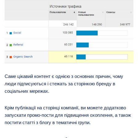
Саме цікавий контент є однією з основних причин, чому
люди підписуються і стежать за сторінкою бренду в
соціальних мережах.
Крім публікації на сторінці компанії, ви можете додатково
запускати промо-пости для підвищення охоплення, а також
постити статті з блогу в тематичні групи.