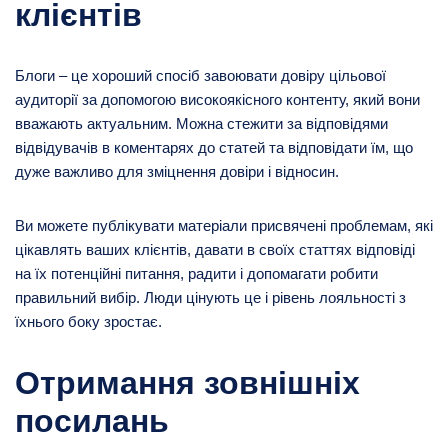
клієнтів
Блоги – це хороший спосіб завоювати довіру цільової
аудиторії за допомогою високоякісного контенту, який вони
вважають актуальним. Можна стежити за відповідями
відвідувачів в коментарях до статей та відповідати їм, що
дуже важливо для зміцнення довіри і відносин.
Ви можете публікувати матеріали присвячені проблемам, які
цікавлять ваших клієнтів, давати в своїх статтях відповіді
на їх потенційні питання, радити і допомагати робити
правильний вибір. Люди цінують це і рівень лояльності з
їхнього боку зростає.
Отримання зовнішніх
посилань