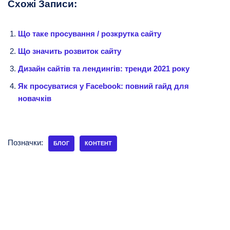
Схожі Записи:
Що таке просування / розкрутка сайту
Що значить розвиток сайту
Дизайн сайтів та лендингів: тренди 2021 року
Як просуватися у Facebook: повний гайд для
новачків
Позначки:
БЛОГ
КОНТЕНТ