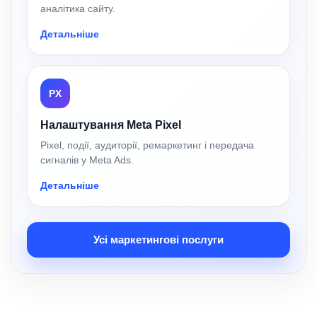
аналітика сайту.
Детальніше
PX
Налаштування Meta Pixel
Pixel, події, аудиторії, ремаркетинг і передача
сигналів у Meta Ads.
Детальніше
Усі маркетингові послуги