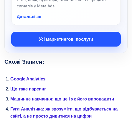
сигналів у Meta Ads.
Детальніше
Усі маркетингові послуги
Схожі Записи:
Google Analytics
Що таке парсинг
Машинне навчання: що це і як його впровадити
Гугл Аналітика: як зрозуміти, що відбувається на
сайті, а не просто дивитися на цифри