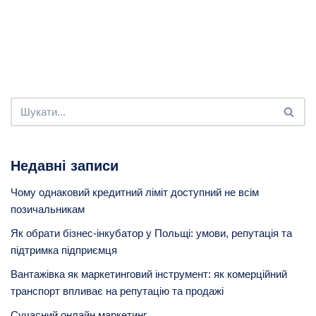
Недавні записи
Чому однаковий кредитний ліміт доступний не всім
позичальникам
Як обрати бізнес-інкубатор у Польщі: умови, репутація та
підтримка підприємця
Вантажівка як маркетинговий інструмент: як комерційний
транспорт впливає на репутацію та продажі
Сучасний онлайн маркетинг