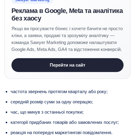
Реклама в Google, Meta та аналітика
без хаосу
Якщо ви просуваєте бізнес і хочете бачити не просто
кліки, а заявки, продажі та зрозумілу аналітику —
команда Sawyer Marketing допоможе налаштувати
Google Ads, Meta Ads, GA4 та відстеження конверсій.
Перейти на сайт
частота звернень протягом кварталу або року;
середній розмір суми за одну операцію;
час, що минув з останньої покупки;
категорії придбаних товарів або замовлених послуг;
реакція на попередні маркетингові повідомлення.