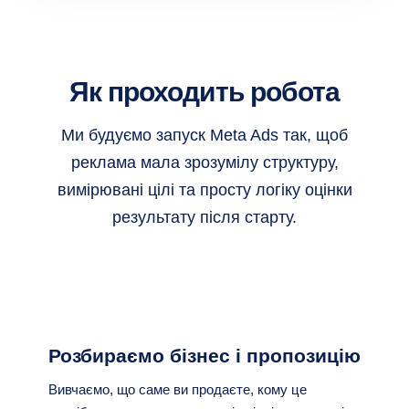
Як проходить робота
Ми будуємо запуск Meta Ads так, щоб
реклама мала зрозумілу структуру,
вимірювані цілі та просту логіку оцінки
результату після старту.
Розбираємо бізнес і пропозицію
Вивчаємо, що саме ви продаєте, кому це