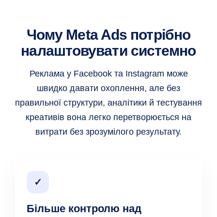
Чому Meta Ads потрібно
налаштовувати системно
Реклама у Facebook та Instagram може
швидко давати охоплення, але без
правильної структури, аналітики й тестування
креативів вона легко перетворюється на
витрати без зрозумілого результату.
✓
Більше контролю над