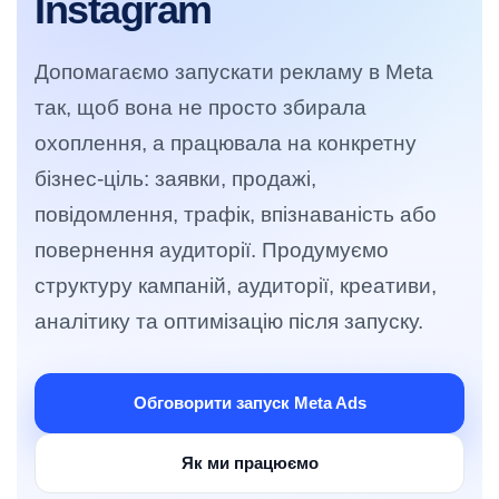
Instagram
Допомагаємо запускати рекламу в Meta
так, щоб вона не просто збирала
охоплення, а працювала на конкретну
бізнес-ціль: заявки, продажі,
повідомлення, трафік, впізнаваність або
повернення аудиторії. Продумуємо
структуру кампаній, аудиторії, креативи,
аналітику та оптимізацію після запуску.
Обговорити запуск Meta Ads
Як ми працюємо