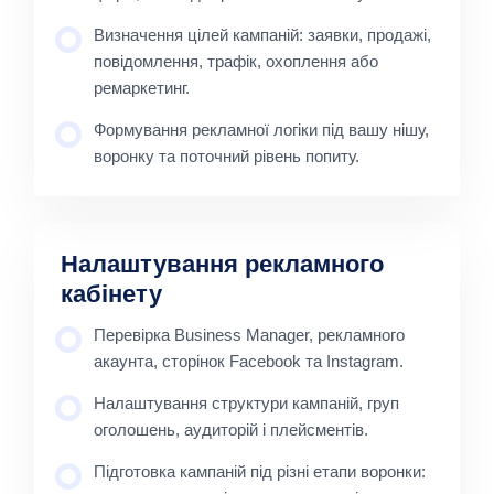
Визначення цілей кампаній: заявки, продажі,
повідомлення, трафік, охоплення або
ремаркетинг.
Формування рекламної логіки під вашу нішу,
воронку та поточний рівень попиту.
Налаштування рекламного
кабінету
Перевірка Business Manager, рекламного
акаунта, сторінок Facebook та Instagram.
Налаштування структури кампаній, груп
оголошень, аудиторій і плейсментів.
Підготовка кампаній під різні етапи воронки: