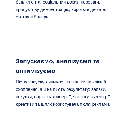
біль клієнта, соціальний доказ, переваги,
продуктову демонстрацію, короткі відео або
статичні банери.
Запускаємо, аналізуємо та
оптимізуємо
Після запуску дивимось не тільки на кліки й
охоплення, а й на якість результату: заявки,
покупки, вартість конверсії, частоту, аудиторії,
креативи та шлях користувача після реклами.