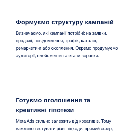
Формуємо структуру кампаній
Визначаємо, які кампанії потрібні: на заявки,
продажі, повідомлення, трафік, каталог,
ремаркетинг або охоплення. Окремо продумуємо
аудиторії, плейсменти та етапи воронки.
Готуємо оголошення та
креативні гіпотези
Meta Ads сильно залежить від креативів. Тому
важливо тестувати різні підходи: прямий офер,