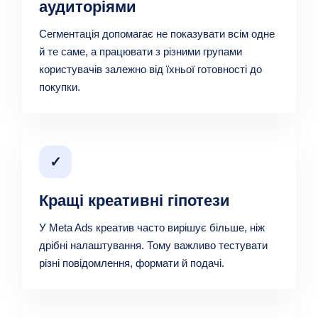
аудиторіями
Сегментація допомагає не показувати всім одне
й те саме, а працювати з різними групами
користувачів залежно від їхньої готовності до
покупки.
✓
Кращі креативні гіпотези
У Meta Ads креатив часто вирішує більше, ніж
дрібні налаштування. Тому важливо тестувати
різні повідомлення, формати й подачі.