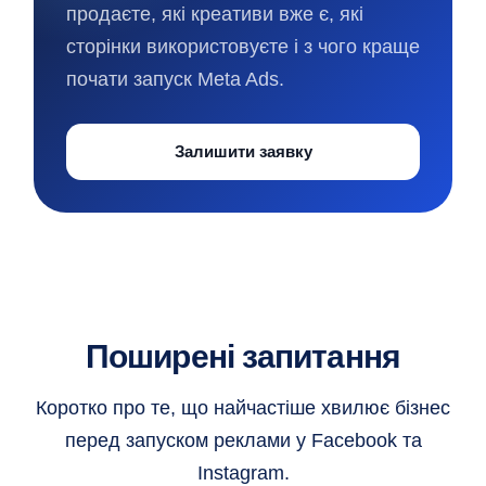
продаєте, які креативи вже є, які
сторінки використовуєте і з чого краще
почати запуск Meta Ads.
Залишити заявку
Поширені запитання
Коротко про те, що найчастіше хвилює бізнес
перед запуском реклами у Facebook та
Instagram.