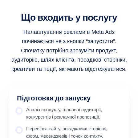
Що входить у послугу
Налаштування реклами в Meta Ads
починається не з кнопки “запустити”.
Спочатку потрібно зрозуміти продукт,
аудиторію, шлях клієнта, посадкові сторінки,
креативи та події, які мають відстежуватися.
Підготовка до запуску
Аналіз продукту, цільової аудиторії,
конкурентів і рекламної пропозиції.
Перевірка сайту, посадкових сторінок,
форм, месенджерів і точок контакту.