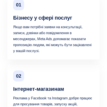
01
Бізнесу у сфері послуг
Якщо вам потрібні заявки на консультації,
записи, дзвінки або повідомлення в
месенджерах, Meta Ads допомагає показати
пропозицію людям, які можуть бути зацікавлені
у вашій послузі.
02
Інтернет-магазинам
Реклама у Facebook та Instagram добре працює
для просування товарів, запуску акцій,