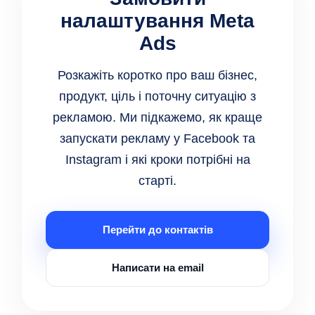
налаштування Meta
Ads
Розкажіть коротко про ваш бізнес,
продукт, ціль і поточну ситуацію з
рекламою. Ми підкажемо, як краще
запускати рекламу у Facebook та
Instagram і які кроки потрібні на
старті.
Перейти до контактів
Написати на email