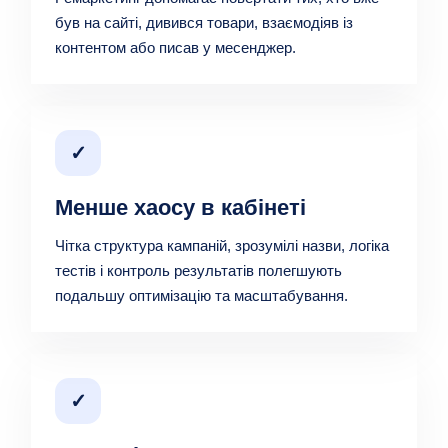
був на сайті, дивився товари, взаємодіяв із
контентом або писав у месенджер.
✓
Менше хаосу в кабінеті
Чітка структура кампаній, зрозумілі назви, логіка
тестів і контроль результатів полегшують
подальшу оптимізацію та масштабування.
✓