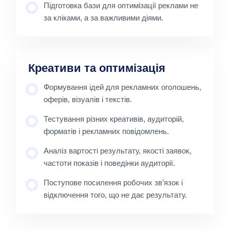
Підготовка бази для оптимізації реклами не
за кліками, а за важливими діями.
Креативи та оптимізація
Формування ідей для рекламних оголошень,
оферів, візуалів і текстів.
Тестування різних креативів, аудиторій,
форматів і рекламних повідомлень.
Аналіз вартості результату, якості заявок,
частоти показів і поведінки аудиторії.
Поступове посилення робочих зв’язок і
відключення того, що не дає результату.