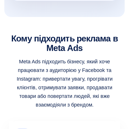
Кому підходить реклама в
Meta Ads
Meta Ads підходить бізнесу, який хоче
працювати з аудиторією у Facebook та
Instagram: привертати увагу, прогрівати
клієнтів, отримувати заявки, продавати
товари або повертати людей, які вже
взаємодіяли з брендом.