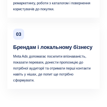
ремаркетингу, роботи з каталогом і повернення
користувачів до покупки.
03
Брендам і локальному бізнесу
Meta Ads допомагає посилити впізнаваність,
показати переваги, донести пропозицію до
потрібної аудиторії та отримати перші контакти
навіть у нішах, де попит ще потрібно
сформувати.