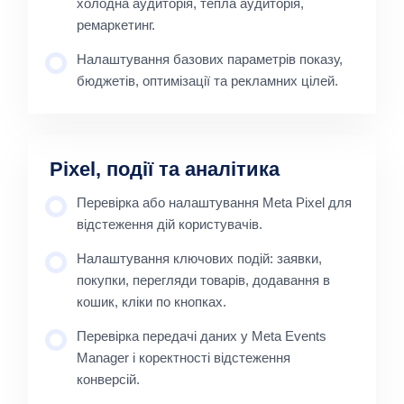
холодна аудиторія, тепла аудиторія,
ремаркетинг.
Налаштування базових параметрів показу,
бюджетів, оптимізації та рекламних цілей.
Pixel, події та аналітика
Перевірка або налаштування Meta Pixel для
відстеження дій користувачів.
Налаштування ключових подій: заявки,
покупки, перегляди товарів, додавання в
кошик, кліки по кнопках.
Перевірка передачі даних у Meta Events
Manager і коректності відстеження
конверсій.