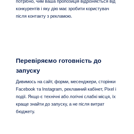
потрібно, чим ваша пропозиція відрізняється від
конкурентів і яку дію має зробити користувач
після контакту з рекламою.
Перевіряємо готовність до
запуску
Дивимось на сайт, форми, месенджери, сторінки
Facebook та Instagram, рекламний кабінет, Pixel і
події. Якщо є технічні або логічні слабкі місця, їх
краще знайти до запуску, а не після витрат
бюджету.