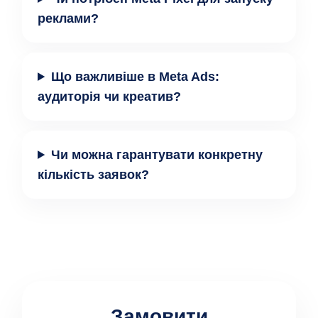
реклами?
Що важливіше в Meta Ads:
аудиторія чи креатив?
Чи можна гарантувати конкретну
кількість заявок?
Замовити