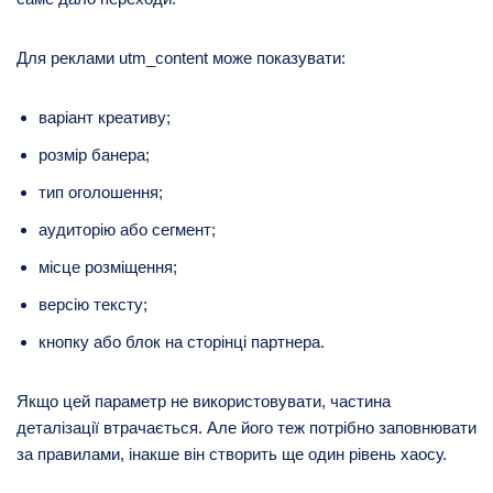
Для реклами utm_content може показувати:
варіант креативу;
розмір банера;
тип оголошення;
аудиторію або сегмент;
місце розміщення;
версію тексту;
кнопку або блок на сторінці партнера.
Якщо цей параметр не використовувати, частина
деталізації втрачається. Але його теж потрібно заповнювати
за правилами, інакше він створить ще один рівень хаосу.