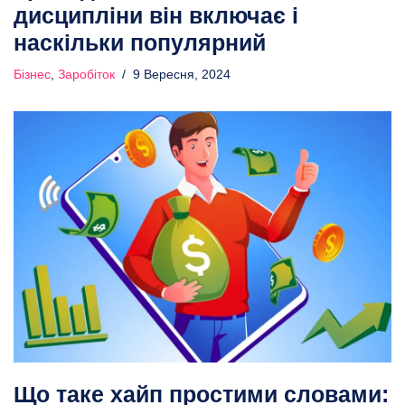
дисципліни він включає і
наскільки популярний
Бізнес
,
Заробіток
9 Вересня, 2024
Що таке хайп простими словами: