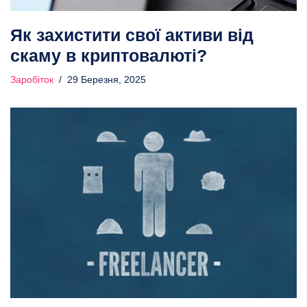
Як захистити свої активи від
скаму в криптовалюті?
Заробіток
29 Березня, 2025