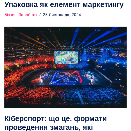
Упаковка як елемент маркетингу
Бізнес
,
Заробіток
28 Листопада, 2024
Кіберспорт: що це, формати
проведення змагань, які