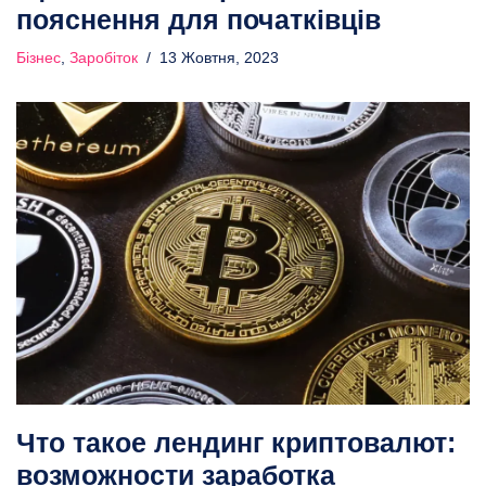
пояснення для початківців
Бізнес
,
Заробіток
13 Жовтня, 2023
Что такое лендинг криптовалют:
возможности заработка