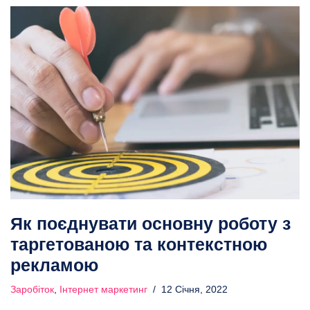
Як поєднувати основну роботу з
таргетованою та контекстною
рекламою
Заробіток
,
Інтернет маркетинг
12 Січня, 2022