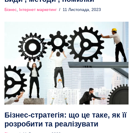
Бізнес
,
Інтернет маркетинг
11 Листопада, 2023
Бізнес-стратегія: що це таке, як її
розробити та реалізувати