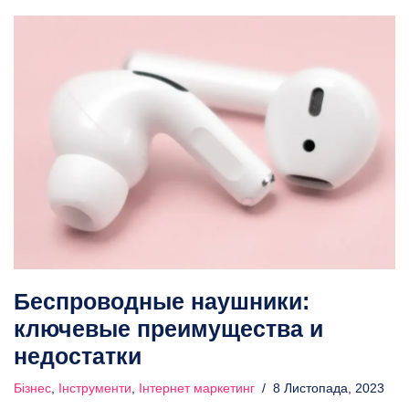
Беспроводные наушники:
ключевые преимущества и
недостатки
Бізнес
,
Інструменти
,
Інтернет маркетинг
8 Листопада, 2023