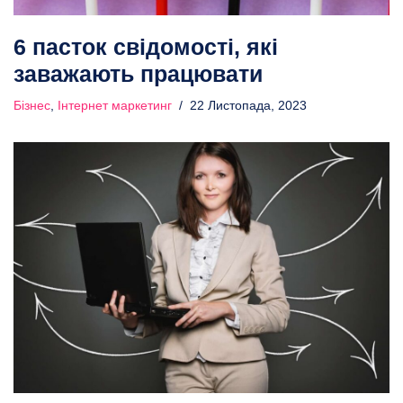
6 пасток свідомості, які
заважають працювати
Бізнес
,
Інтернет маркетинг
22 Листопада, 2023