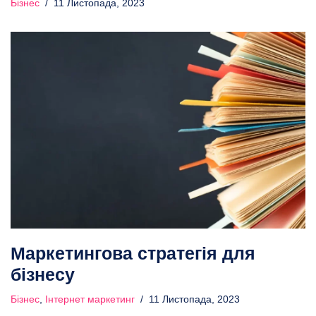
Бізнес
11 Листопада, 2023
Маркетингова стратегія для
бізнесу
Бізнес
,
Інтернет маркетинг
11 Листопада, 2023