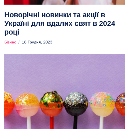
Новорічні новинки та акції в
Україні для вдалих свят в 2024
році
Бізнес
18 Грудня, 2023