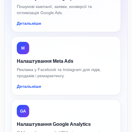
Пошукові кампанії, заявки, конверсії та
оптимізація Google Ads.
Детальніше
M
Налаштування Meta Ads
Реклама у Facebook та Instagram для лідів,
продажів і ремаркетингу.
Детальніше
GA
Налаштування Google Analytics