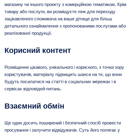
магазину чи іншого проекту з комерційною тематикою. Крім
товару або послуги, ви розміщуєте лінк для переходу
зацікавленого споживача на ваше дітище для більш
детального ознайомлення з пропонованими послугами або
реалізованої продукції.
Корисний контент
Розміщення цікавого, унікального і корисного, з точки зору
користувачів, матеріалу підвищить шанси на те, що вони
будуть посилатися на статті в соціальних мережах і в
сервісах відповідей-питань.
Взаємний обмін
Ще один досить поширений і безпечний спосіб провести
просування і залучити відвідувачів. Суть його полягає у