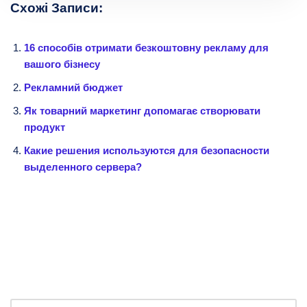
Схожі Записи:
16 способів отримати безкоштовну рекламу для
вашого бізнесу
Рекламний бюджет
Як товарний маркетинг допомагає створювати
продукт
Какие решения используются для безопасности
выделенного сервера?