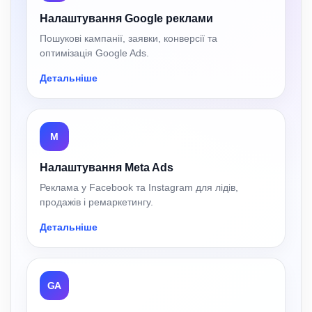
Налаштування Google реклами
Пошукові кампанії, заявки, конверсії та
оптимізація Google Ads.
Детальніше
M
Налаштування Meta Ads
Реклама у Facebook та Instagram для лідів,
продажів і ремаркетингу.
Детальніше
GA