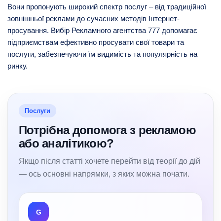
Вони пропонують широкий спектр послуг – від традиційної
зовнішньої реклами до сучасних методів Інтернет-
просування. Вибір Рекламного агентства 777 допомагає
підприємствам ефективно просувати свої товари та
послуги, забезпечуючи їм видимість та популярність на
ринку.
Послуги
Потрібна допомога з рекламою
або аналітикою?
Якщо після статті хочете перейти від теорії до дій
— ось основні напрямки, з яких можна почати.
G