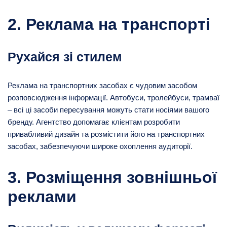
2. Реклама на транспорті
Рухайся зі стилем
Реклама на транспортних засобах є чудовим засобом
розповсюдження інформації. Автобуси, тролейбуси, трамваї
– всі ці засоби пересування можуть стати носіями вашого
бренду. Агентство допомагає клієнтам розробити
привабливий дизайн та розмістити його на транспортних
засобах, забезпечуючи широке охоплення аудиторії.
3. Розміщення зовнішньої
реклами