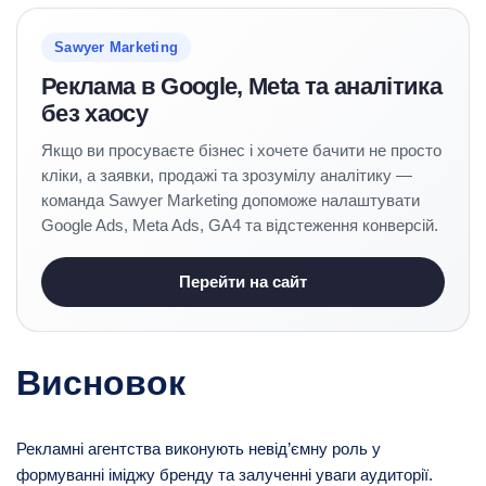
Sawyer Marketing
Реклама в Google, Meta та аналітика
без хаосу
Якщо ви просуваєте бізнес і хочете бачити не просто
кліки, а заявки, продажі та зрозумілу аналітику —
команда Sawyer Marketing допоможе налаштувати
Google Ads, Meta Ads, GA4 та відстеження конверсій.
Перейти на сайт
Висновок
Рекламні агентства виконують невід’ємну роль у
формуванні іміджу бренду та залученні уваги аудиторії.