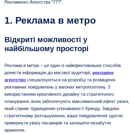
Рекламного Агентства “777”.
1. Реклама в метро
Відкриті можливості у
найбільшому просторі
Реклама в метро – це один із найефективніших способів
донести інформацію до масової аудиторії,
рекламне
агентство
спеціалізуються на розробці та розміщенні
рекламних повідомлень у вагонах метрополітену. З
використанням креативного дизайну та стратегічного
планування, вони забезпечують максимальний ефект уваги,
який сприяє підвищенню упізнаваності бренду. Завдяки
стратегічному розташуванню, ваше повідомлення здатне
привернути увагу пасажирів та залишити незабутнє
враження.