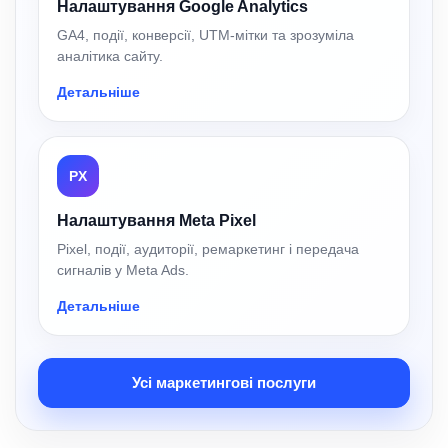
Налаштування Google Analytics
GA4, події, конверсії, UTM-мітки та зрозуміла
аналітика сайту.
Детальніше
PX
Налаштування Meta Pixel
Pixel, події, аудиторії, ремаркетинг і передача
сигналів у Meta Ads.
Детальніше
Усі маркетингові послуги