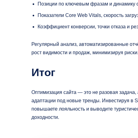
Позиции по ключевым фразам и динамику о
Показатели Core Web Vitals, скорость загру
Коэффициент конверсии, точки отказа и ре
Регулярный анализ, автоматизированные отч
рост видимости и продаж, минимизируя риски
Итог
Оптимизация сайта — это не разовая задача,
адаптации под новые тренды. Инвестируя в S
повышаете лояльность и выводите туристиче
доходности.