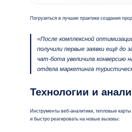
Погрузиться в лучшие практики создания пр
«После комплексной оптимизации
получили первые заявки ещё до 
чат‑бота увеличила конверсию н
отдела маркетинга туристическ
Технологии и анали
Инструменты веб-аналитики, тепловые карты
и быстро реагировать на новые вызовы: