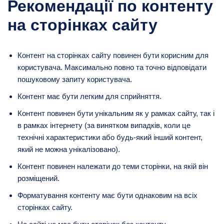
Рекомендації по контенту
на сторінках сайту
Контент на сторінках сайту повинен бути корисним для
користувача. Максимально повно та точно відповідати
пошуковому запиту користувача.
Контент має бути легким для сприйняття.
Контент повинен бути унікальним як у рамках сайту, так і
в рамках інтернету (за винятком випадків, коли це
технічні характеристики або будь-який інший контент,
який не можна унікалізовано).
Контент повинен належати до теми сторінки, на якій він
розміщений.
Форматування контенту має бути однаковим на всіх
сторінках сайту.