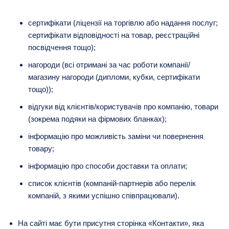
сертифікати (ліцензії на торгівлю або надання послуг;
сертифікати відповідності на товар, реєстраційні
посвідчення тощо);
нагороди (всі отримані за час роботи компанії/
магазину нагороди (дипломи, кубки, сертифікати
тощо));
відгуки від клієнтів/користувачів про компанію, товари
(зокрема подяки на фірмових бланках);
інформацію про можливість заміни чи повернення
товару;
інформацію про способи доставки та оплати;
список клієнтів (компаній-партнерів або перелік
компаній, з якими успішно співпрацювали).
На сайті має бути присутня сторінка «Контакти», яка