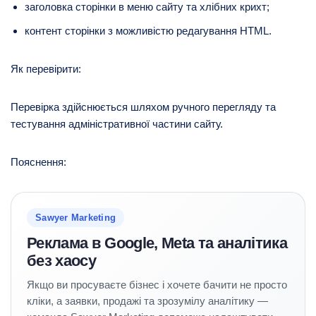
заголовка сторінки в меню сайту та хлібних крихт;
контент сторінки з можливістю редагування HTML.
Як перевірити:
Перевірка здійснюється шляхом ручного перегляду та
тестування адміністративної частини сайту.
Пояснення:
Sawyer Marketing
Реклама в Google, Meta та аналітика
без хаосу
Якщо ви просуваєте бізнес і хочете бачити не просто
кліки, а заявки, продажі та зрозумілу аналітику —