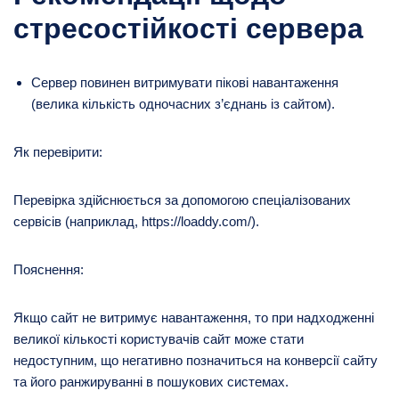
стресостійкості сервера
Сервер повинен витримувати пікові навантаження
(велика кількість одночасних з’єднань із сайтом).
Як перевірити:
Перевірка здійснюється за допомогою спеціалізованих
сервісів (наприклад, https://loaddy.com/).
Пояснення:
Якщо сайт не витримує навантаження, то при надходженні
великої кількості користувачів сайт може стати
недоступним, що негативно позначиться на конверсії сайту
та його ранжируванні в пошукових системах.