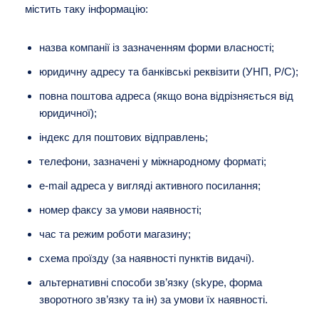
містить таку інформацію:
назва компанії із зазначенням форми власності;
юридичну адресу та банківські реквізити (УНП, Р/С);
повна поштова адреса (якщо вона відрізняється від
юридичної);
індекс для поштових відправлень;
телефони, зазначені у міжнародному форматі;
e-mail адреса у вигляді активного посилання;
номер факсу за умови наявності;
час та режим роботи магазину;
схема проїзду (за наявності пунктів видачі).
альтернативні способи зв’язку (skype, форма
зворотного зв’язку та ін) за умови їх наявності.