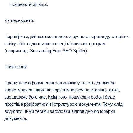
починається інша.
Як перевірити:
Перевірка здійснюється шляхом ручного перегляду сторінок
сайту або за допомогою спеціалізованих програм
(наприклад, Screaming Frog SEO Spider).
Пояснення:
Правильне оформлення заголовків у тексті допомагає
користувачеві швидше зорієнтуватися на сторінці, отже,
заощаджує його час. Крім того, пошуковій роботі буде
простіше розібратися зі структурою документа. Тому слід
виділяти цими тегами заголовки відповідно до ієрархії
документа.