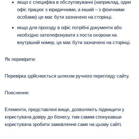
якщо є специфіка в обслуговуванні (наприклад, один
офіс працює з юридичними, а інший – з фізичними
особами) це має бути зазначено на сторінці.
якщо для проходу в офіс потрібні документи або
необхідно зателефонувати з поста охорони на
внутрішній номер, це має бути зазначено на сторінці.
Як перевірити:
Перевірка здійснюється шляхом ручного перегляду сайту.
Пояснення:
Елементи, представлені вище, дозволяють підвищити у
користувача довіру до бізнесу, тим самим спонукавши
користувача зробити замовлення саме на цьому сайті.