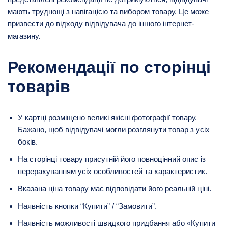
мають труднощі з навігацією та вибором товару. Це може
призвести до відходу відвідувача до іншого інтернет-
магазину.
Рекомендації по сторінці
товарів
У картці розміщено великі якісні фотографії товару.
Бажано, щоб відвідувачі могли розглянути товар з усіх
боків.
На сторінці товару присутній його повноцінний опис із
перерахуванням усіх особливостей та характеристик.
Вказана ціна товару має відповідати його реальній ціні.
Наявність кнопки “Купити” / “Замовити”.
Наявність можливості швидкого придбання або «Купити