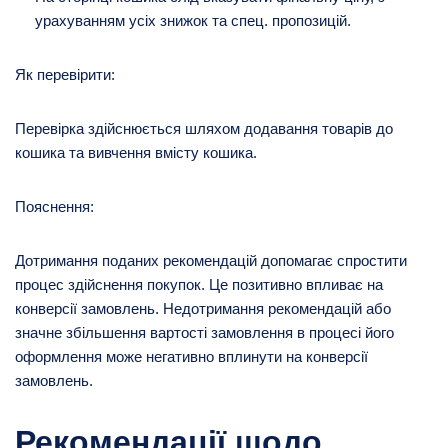
урахуванням усіх знижок та спец. пропозицій.
Як перевірити:
Перевірка здійснюється шляхом додавання товарів до
кошика та вивчення вмісту кошика.
Пояснення:
Дотримання поданих рекомендацій допомагає спростити
процес здійснення покупок. Це позитивно впливає на
конверсії замовлень. Недотримання рекомендацій або
значне збільшення вартості замовлення в процесі його
оформлення може негативно вплинути на конверсії
замовлень.
Рекомендації щодо