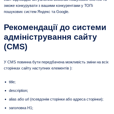
зможе конкурувати з вашими конкурентами у ТОПі
пошукових систем Яндекс та Google.
Рекомендації до системи
адміністрування сайту
(CMS)
У CMS повинна бути передбачена можливість зміни на всіх
сторінках сайту наступних елементів ):
title;
description;
alias або url (псевдонім сторінки або адреса сторінки);
заголовка H1;