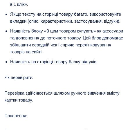
в 1 клік».
Якщо тексту на сторінці товару багато, використовуйте
вкладки (опис, характеристики, застосування, відгуки).
Наявність блоку «З цим товаром купують» як аксесуари
та доповнення до поточного товару. Цей блок допомагає
збільшити середній чек і сприяє перелінковування
товарів на сайті.
Наявність на сторінці товару блоку відгуків.
Як перевірити:
Перевірка здійснюється шляхом ручного вивчення вмісту
картки товару.
Пояснення: