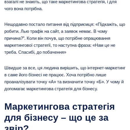
взагалі не знають, що таке маркетингова стратегія, і для
чого вона потрібна.
Нещодавно постало питання від підприємця: «Підкажіть, що
робити. Лью трафік на сайт, а заявок немає. В чому
причина?”. Коли він почув, що потрібне опрацювання
маркетингової стратегії, то наступна фраза: «Нам це не
треба. Спасибі, до побачення»
Швидше за все, ця людина вирішить, що інтернет-маркетинг
в саме його бізнесі не працює. Хоча потрібно лише
проаналізувати точку «А» та визначити точку «Б». У чому й
допомагає маркетингова стратегія для бізнесу.
Маркетингова стратегія
для бізнесу – що це за
звір?