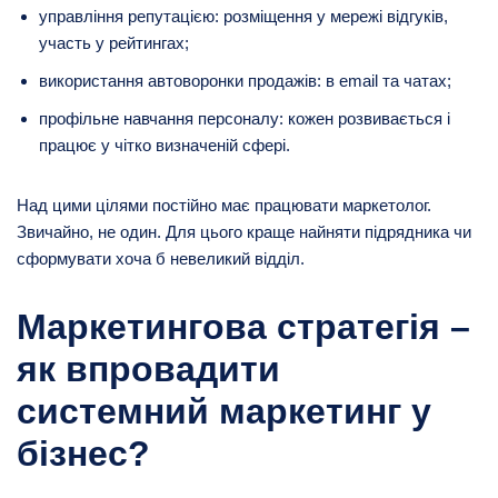
управління репутацією: розміщення у мережі відгуків,
участь у рейтингах;
використання автоворонки продажів: в email та чатах;
профільне навчання персоналу: кожен розвивається і
працює у чітко визначеній сфері.
Над цими цілями постійно має працювати маркетолог.
Звичайно, не один. Для цього краще найняти підрядника чи
сформувати хоча б невеликий відділ.
Маркетингова стратегія –
як впровадити
системний маркетинг у
бізнес?