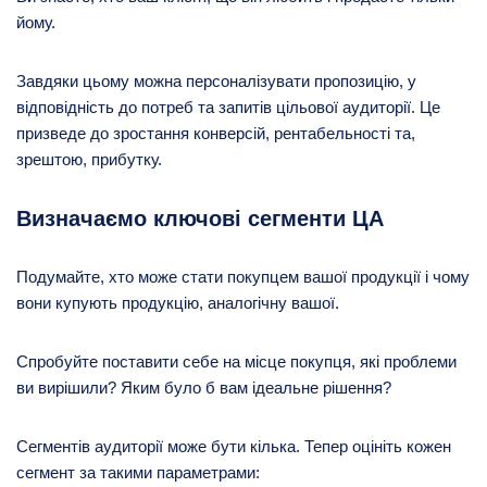
йому.
Завдяки цьому можна персоналізувати пропозицію, у
відповідність до потреб та запитів цільової аудиторії. Це
призведе до зростання конверсій, рентабельності та,
зрештою, прибутку.
Визначаємо ключові сегменти ЦА
Подумайте, хто може стати покупцем вашої продукції і чому
вони купують продукцію, аналогічну вашої.
Спробуйте поставити себе на місце покупця, які проблеми
ви вирішили? Яким було б вам ідеальне рішення?
Сегментів аудиторії може бути кілька. Тепер оцініть кожен
сегмент за такими параметрами: