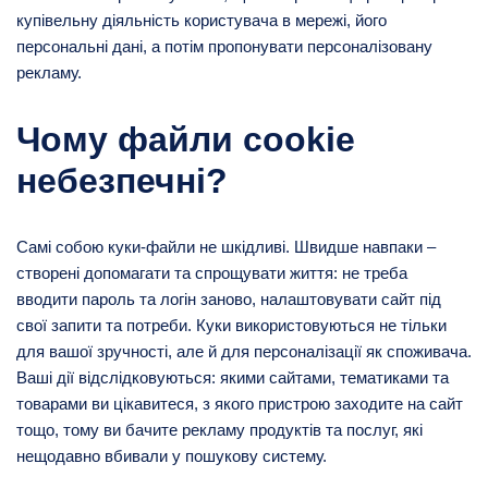
купівельну діяльність користувача в мережі, його
персональні дані, а потім пропонувати персоналізовану
рекламу.
Чому файли cookie
небезпечні?
Самі собою куки-файли не шкідливі. Швидше навпаки –
створені допомагати та спрощувати життя: не треба
вводити пароль та логін заново, налаштовувати сайт під
свої запити та потреби. Куки використовуються не тільки
для вашої зручності, але й для персоналізації як споживача.
Ваші дії відслідковуються: якими сайтами, тематиками та
товарами ви цікавитеся, з якого пристрою заходите на сайт
тощо, тому ви бачите рекламу продуктів та послуг, які
нещодавно вбивали у пошукову систему.