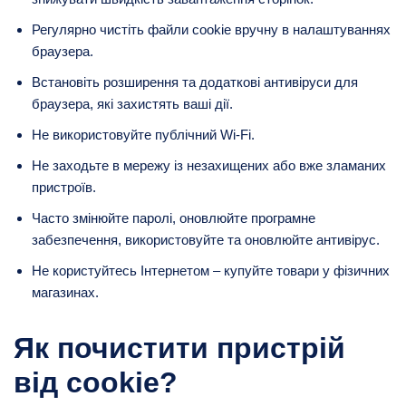
Регулярно чистіть файли cookie вручну в налаштуваннях
браузера.
Встановіть розширення та додаткові антивіруси для
браузера, які захистять ваші дії.
Не використовуйте публічний Wi-Fi.
Не заходьте в мережу із незахищених або вже зламаних
пристроїв.
Часто змінюйте паролі, оновлюйте програмне
забезпечення, використовуйте та оновлюйте антивірус.
Не користуйтесь Інтернетом – купуйте товари у фізичних
магазинах.
Як почистити пристрій
від cookie?