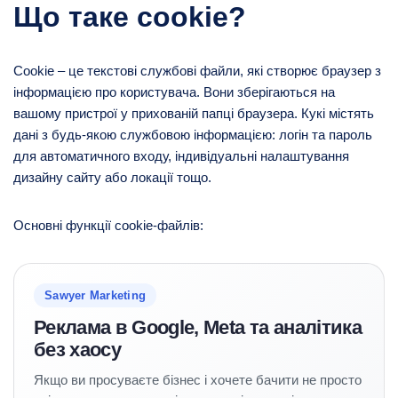
Що таке cookie?
Cookie – це текстові службові файли, які створює браузер з
інформацією про користувача. Вони зберігаються на
вашому пристрої у прихованій папці браузера. Кукі містять
дані з будь-якою службовою інформацією: логін та пароль
для автоматичного входу, індивідуальні налаштування
дизайну сайту або локації тощо.
Основні функції cookie-файлів:
Sawyer Marketing
Реклама в Google, Meta та аналітика
без хаосу
Якщо ви просуваєте бізнес і хочете бачити не просто