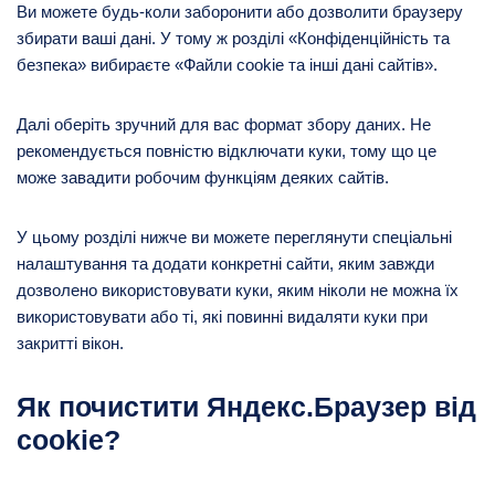
Ви можете будь-коли заборонити або дозволити браузеру
збирати ваші дані. У тому ж розділі «Конфіденційність та
безпека» вибираєте «Файли cookie та інші дані сайтів».
Далі оберіть зручний для вас формат збору даних. Не
рекомендується повністю відключати куки, тому що це
може завадити робочим функціям деяких сайтів.
У цьому розділі нижче ви можете переглянути спеціальні
налаштування та додати конкретні сайти, яким завжди
дозволено використовувати куки, яким ніколи не можна їх
використовувати або ті, які повинні видаляти куки при
закритті вікон.
Як почистити Яндекс.Браузер від
cookie?