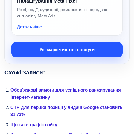
Налаштування Meta Pixel
Pixel, події, аудиторії, ремаркетинг і передача
сигналів у Meta Ads.
Детальніше
Усі маркетингові послуги
Схожі Записи:
Обов’язкові вимоги для успішного ранжирування
інтернет-магазину
CTR для першої позиції у видачі Google становить
31,73%
Що таке трафік сайту