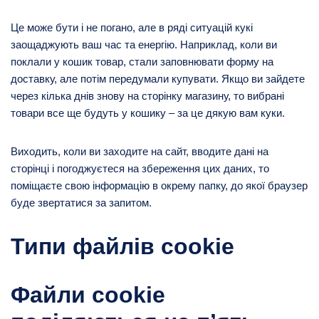
Це може бути і не погано, але в ряді ситуацій кукі
заощаджують ваш час та енергію. Наприклад, коли ви
поклали у кошик товар, стали заповнювати форму на
доставку, але потім передумали купувати. Якщо ви зайдете
через кілька днів знову на сторінку магазину, то вибрані
товари все ще будуть у кошику – за це дякую вам куки.
Виходить, коли ви заходите на сайт, вводите дані на
сторінці і погоджуєтеся на збереження цих даних, то
поміщаєте свою інформацію в окрему папку, до якої браузер
буде звертатися за запитом.
Типи файлів cookie
Файли cookie