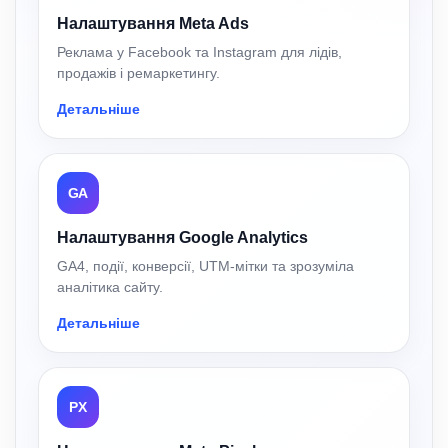
Налаштування Meta Ads
Реклама у Facebook та Instagram для лідів,
продажів і ремаркетингу.
Детальніше
GA
Налаштування Google Analytics
GA4, події, конверсії, UTM-мітки та зрозуміла
аналітика сайту.
Детальніше
PX