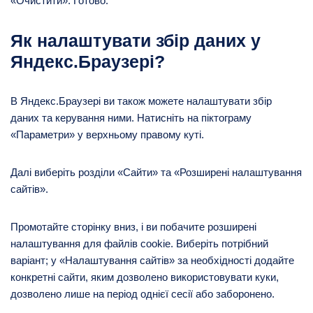
«Очистити». Готово.
Як налаштувати збір даних у
Яндекс.Браузері?
В Яндекс.Браузері ви також можете налаштувати збір
даних та керування ними. Натисніть на піктограму
«Параметри» у верхньому правому куті.
Далі виберіть розділи «Сайти» та «Розширені налаштування
сайтів».
Промотайте сторінку вниз, і ви побачите розширені
налаштування для файлів cookie. Виберіть потрібний
варіант; у «Налаштування сайтів» за необхідності додайте
конкретні сайти, яким дозволено використовувати куки,
дозволено лише на період однієї сесії або заборонено.