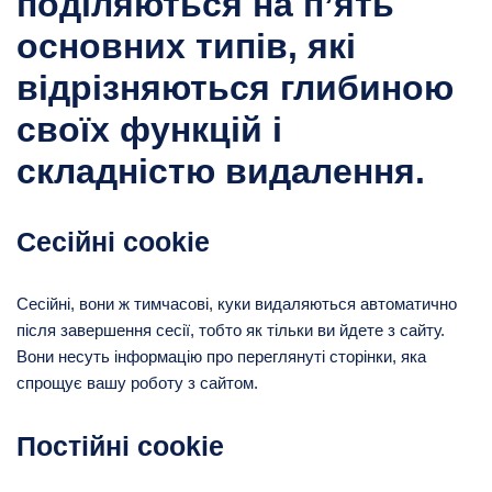
поділяються на п’ять
основних типів, які
відрізняються глибиною
своїх функцій і
складністю видалення.
Сесійні cookie
Сесійні, вони ж тимчасові, куки видаляються автоматично
після завершення сесії, тобто як тільки ви йдете з сайту.
Вони несуть інформацію про переглянуті сторінки, яка
спрощує вашу роботу з сайтом.
Постійні cookie