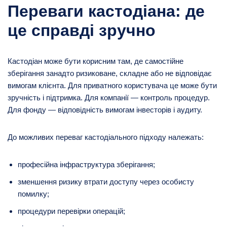
Переваги кастодіана: де
це справді зручно
Кастодіан може бути корисним там, де самостійне
зберігання занадто ризиковане, складне або не відповідає
вимогам клієнта. Для приватного користувача це може бути
зручність і підтримка. Для компанії — контроль процедур.
Для фонду — відповідність вимогам інвесторів і аудиту.
До можливих переваг кастодіального підходу належать:
професійна інфраструктура зберігання;
зменшення ризику втрати доступу через особисту
помилку;
процедури перевірки операцій;