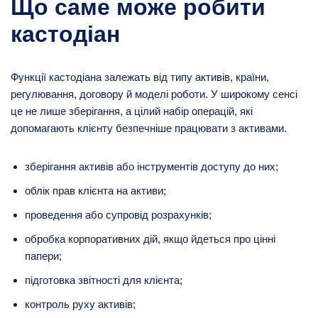
Що саме може робити
кастодіан
Функції кастодіана залежать від типу активів, країни,
регулювання, договору й моделі роботи. У широкому сенсі
це не лише зберігання, а цілий набір операцій, які
допомагають клієнту безпечніше працювати з активами.
зберігання активів або інструментів доступу до них;
облік прав клієнта на активи;
проведення або супровід розрахунків;
обробка корпоративних дій, якщо йдеться про цінні
папери;
підготовка звітності для клієнта;
контроль руху активів;