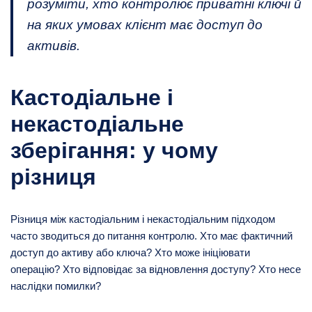
розуміти, хто контролює приватні ключі й
на яких умовах клієнт має доступ до
активів.
Кастодіальне і
некастодіальне
зберігання: у чому
різниця
Різниця між кастодіальним і некастодіальним підходом
часто зводиться до питання контролю. Хто має фактичний
доступ до активу або ключа? Хто може ініціювати
операцію? Хто відповідає за відновлення доступу? Хто несе
наслідки помилки?