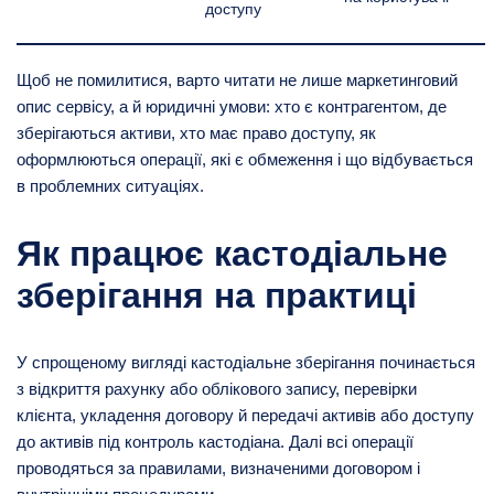
доступу
Щоб не помилитися, варто читати не лише маркетинговий
опис сервісу, а й юридичні умови: хто є контрагентом, де
зберігаються активи, хто має право доступу, як
оформлюються операції, які є обмеження і що відбувається
в проблемних ситуаціях.
Як працює кастодіальне
зберігання на практиці
У спрощеному вигляді кастодіальне зберігання починається
з відкриття рахунку або облікового запису, перевірки
клієнта, укладення договору й передачі активів або доступу
до активів під контроль кастодіана. Далі всі операції
проводяться за правилами, визначеними договором і