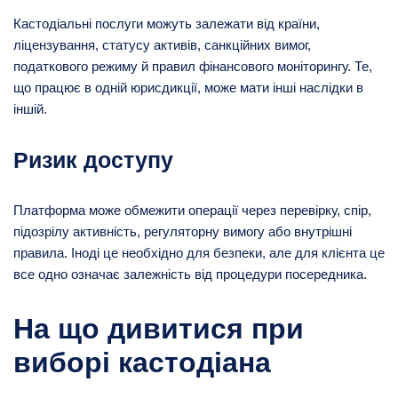
Кастодіальні послуги можуть залежати від країни,
ліцензування, статусу активів, санкційних вимог,
податкового режиму й правил фінансового моніторингу. Те,
що працює в одній юрисдикції, може мати інші наслідки в
іншій.
Ризик доступу
Платформа може обмежити операції через перевірку, спір,
підозрілу активність, регуляторну вимогу або внутрішні
правила. Іноді це необхідно для безпеки, але для клієнта це
все одно означає залежність від процедури посередника.
На що дивитися при
виборі кастодіана