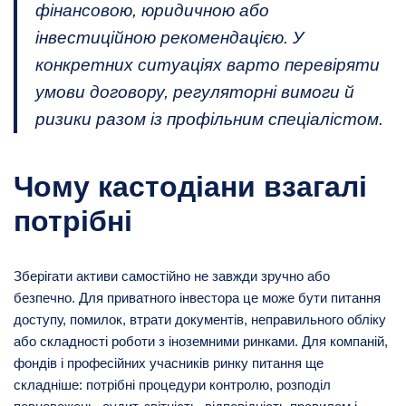
фінансовою, юридичною або
інвестиційною рекомендацією. У
конкретних ситуаціях варто перевіряти
умови договору, регуляторні вимоги й
ризики разом із профільним спеціалістом.
Чому кастодіани взагалі
потрібні
Зберігати активи самостійно не завжди зручно або
безпечно. Для приватного інвестора це може бути питання
доступу, помилок, втрати документів, неправильного обліку
або складності роботи з іноземними ринками. Для компаній,
фондів і професійних учасників ринку питання ще
складніше: потрібні процедури контролю, розподіл