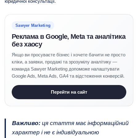
юридичної консультації.
Sawyer Marketing
Реклама в Google, Meta та аналітика
без хаосу
Якщо ви просуваєте бізнес і хочете бачити не просто
кліки, а заявки, продажі та зрозумілу аналітику —
команда Sawyer Marketing допоможе налаштувати
Google Ads, Meta Ads, GA4 та відстеження конверсій.
Перейти на сайт
Важливо:
ця стаття має інформаційний
характер і не є індивідуальною