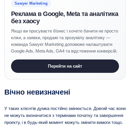
Sawyer Marketing
Реклама в Google, Meta та аналітика
без хаосу
Якщо ви просуваєте бізнес і хочете бачити не просто
кліки, а заявки, продажі та зрозумілу аналітику —
команда Sawyer Marketing допоможе налаштувати
Google Ads, Meta Ads, GA4 та відстеження конверсій.
Перейти на сайт
Вічно невизначені
У таких клієнтів думка постійно змінюється. Довгий час вони
не можуть визначитися з термінами початку та завершення
проекту, і в будь-який момент можуть змінити вимоги тощо.