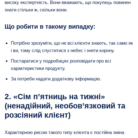
високу експертність. Вони вважають, що покупець повинен
знати стільки ж, скільки вони.
Що робити в такому випадку:
Потрібно зрозуміти, що не всі клієнти знають, так само як
і ви, тому слід спуститися з небес і зняти корону.
Постаратися у подробицях розповідати про всі
характеристики продукту.
За потреби надати додаткову інформацію.
2. «Сім п’ятниць на тижні»
(ненадійний, необов’язковий та
розсіяний клієнт)
Характерною рисою такого типу клієнта є постійна зміна