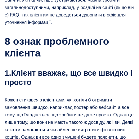
загальнодоступними, наприклад, у розділі на сайті (якщо він
є) FAQ, так клієнтам не доведеться дзвонити в офіс для
уточнення інформації.
8 ознак проблемного
клієнта
1.Клієнт вважає, що все швидко і
просто
Кожен стикався з клієнтами, які хотіли б отримати
замовлення швидко, наприклад постер або вебсайт, а все
тому, що їм здається, що зробити це дуже просто. Однак це
лише тому, що вони не мають такого ж досвіду, як і ви. Деякі
клієнти намагаються якнайменше витратити фінансових
коштів. Однак ви все одно змушені будете пояснити, що