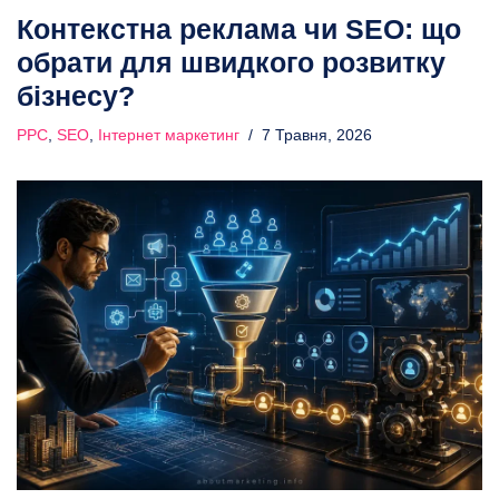
Контекстна реклама чи SEO: що
обрати для швидкого розвитку
бізнесу?
PPC
,
SEO
,
Інтернет маркетинг
7 Травня, 2026