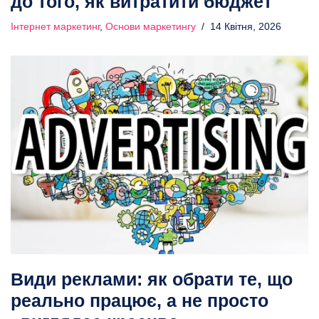
до того, як витратити бюджет
Інтернет маркетинг
,
Основи маркетингу
14 Квітня, 2026
Види реклами: як обрати те, що
реально працює, а не просто