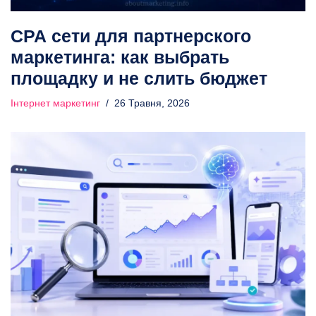
СРА сети для партнерского
маркетинга: как выбрать
площадку и не слить бюджет
Інтернет маркетинг
26 Травня, 2026