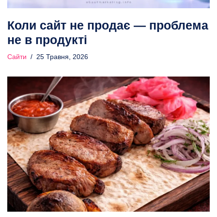
Коли сайт не продає — проблема
не в продукті
Сайти
25 Травня, 2026