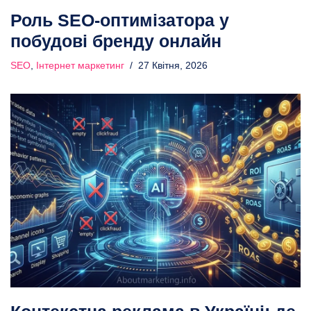
Роль SEO-оптимізатора у
побудові бренду онлайн
SEO
,
Інтернет маркетинг
27 Квітня, 2026