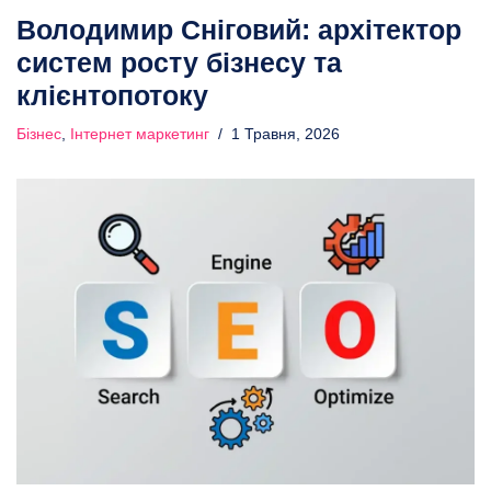
Володимир Сніговий: архітектор
систем росту бізнесу та
клієнтопотоку
Бізнес
,
Інтернет маркетинг
1 Травня, 2026