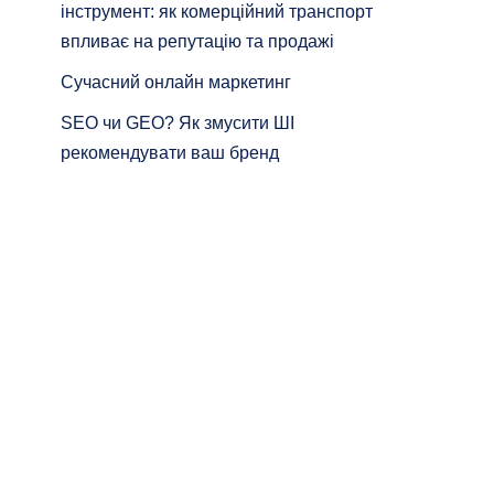
інструмент: як комерційний транспорт
впливає на репутацію та продажі
Сучасний онлайн маркетинг
SEO чи GEO? Як змусити ШІ
рекомендувати ваш бренд