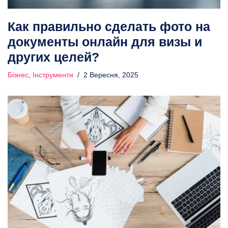
Как правильно сделать фото на
документы онлайн для визы и
других целей?
Бізнес
,
Інструменти
2 Вересня, 2025