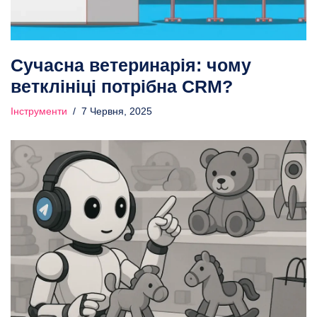
Сучасна ветеринарія: чому
ветклініці потрібна CRM?
Інструменти
7 Червня, 2025