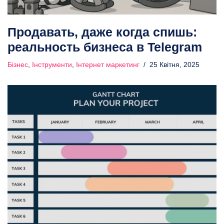
Продавать, даже когда спишь:
реальность бизнеса в Telegram
Бізнес
,
Інструменти
,
Інтернет маркетинг
25 Квітня, 2025