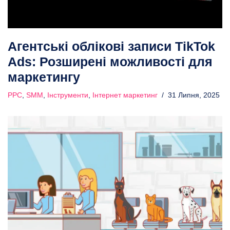
Агентські облікові записи TikTok
Ads: Розширені можливості для
маркетингу
PPC
,
SMM
,
Інструменти
,
Інтернет маркетинг
31 Липня, 2025