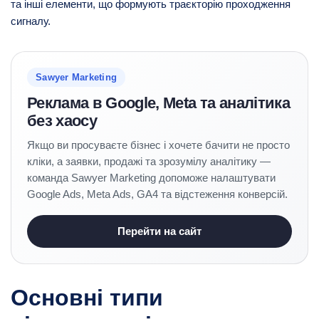
та інші елементи, що формують траєкторію проходження
сигналу.
Sawyer Marketing
Реклама в Google, Meta та аналітика
без хаосу
Якщо ви просуваєте бізнес і хочете бачити не просто
кліки, а заявки, продажі та зрозумілу аналітику —
команда Sawyer Marketing допоможе налаштувати
Google Ads, Meta Ads, GA4 та відстеження конверсій.
Перейти на сайт
Основні типи