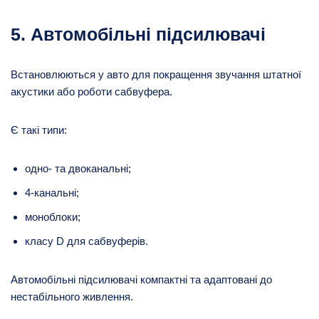
5. Автомобільні підсилювачі
Встановлюються у авто для покращення звучання штатної
акустики або роботи сабвуфера.
Є такі типи:
одно- та двоканальні;
4-канальні;
моноблоки;
класу D для сабвуферів.
Автомобільні підсилювачі компактні та адаптовані до
нестабільного живлення.