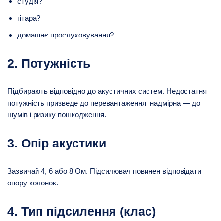
студія?
гітара?
домашнє прослуховування?
2. Потужність
Підбирають відповідно до акустичних систем. Недостатня
потужність призведе до перевантаження, надмірна — до
шумів і ризику пошкодження.
3. Опір акустики
Зазвичай 4, 6 або 8 Ом. Підсилювач повинен відповідати
опору колонок.
4. Тип підсилення (клас)