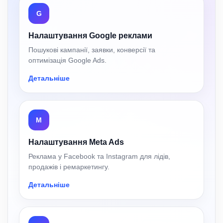
G
Налаштування Google реклами
Пошукові кампанії, заявки, конверсії та
оптимізація Google Ads.
Детальніше
M
Налаштування Meta Ads
Реклама у Facebook та Instagram для лідів,
продажів і ремаркетингу.
Детальніше