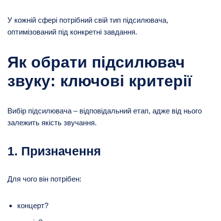
У кожній сфері потрібний свій тип підсилювача,
оптимізований під конкретні завдання.
Як обрати підсилювач
звуку: ключові критерії
Вибір підсилювача – відповідальний етап, адже від нього
залежить якість звучання.
1. Призначення
Для чого він потрібен:
концерт?