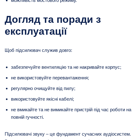
можливість мостового режиму.
Догляд та поради з
експлуатації
Щоб підсилювач служив довго:
забезпечуйте вентиляцію та не накривайте корпус;
не використовуйте перевантаження;
регулярно очищуйте від пилу;
використовуйте якісні кабелі;
не вмикайте та не вимикайте пристрій під час роботи на
повній гучності.
Підсилювачі звуку – це фундамент сучасних аудіосистем.