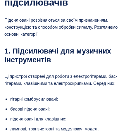
підсилювачів
Підсилювачі розрізняються за своїм призначенням,
конструкцією та способом обробки сигналу. Розглянемо
основні категорії.
1. Підсилювачі для музичних
інструментів
Ці пристрої створені для роботи з електрогітарами, бас-
гітарами, клавішними та електроскрипками. Серед них:
гітарні комбоусилювачі;
басові підсилювачі;
підсилювачі для клавішних;
лампові, транзисторні та моделюючі моделі.