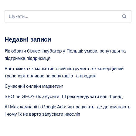
Недавні записи
Як обрати бізнес-інкубатор у Польщі: умови, репутація та
підтримка підприємця
Вантажівка як маркетинговий інструмент: як комерційний
транспорт впливає на репутацію та продажі
Сучасний онлайн маркетинг
SEO чи GEO? Як змусити ШІ рекомендувати ваш бренд
AI Max кампанії в Google Ads: як працюють, де допомагають
і чому їх не варто запускати наосліп