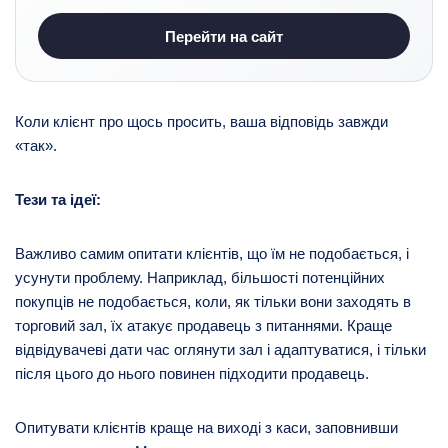
Перейти на сайт
Коли клієнт про щось просить, ваша відповідь завжди
«так».
Тези та ідеї:
Важливо самим опитати клієнтів, що їм не подобається, і
усунути проблему. Наприклад, більшості потенційних
покупців не подобається, коли, як тільки вони заходять в
торговий зал, їх атакує продавець з питаннями. Краще
відвідувачеві дати час оглянути зал і адаптуватися, і тільки
після цього до нього повинен підходити продавець.
Опитувати клієнтів краще на виході з каси, заповнивши