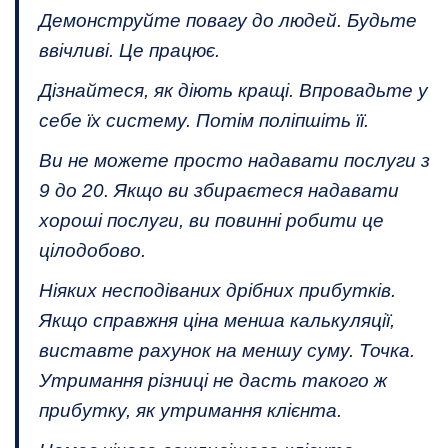
Демонструйте повагу до людей. Будьте
ввічливі. Це працює.
Дізнайтеся, як діють кращі. Впровадьте у
себе їх систему. Потім поліпшіть її.
Ви не можете просто надавати послуги з
9 до 20. Якщо ви збираєтеся надавати
хороші послуги, ви повинні робити це
цілодобово.
Ніяких несподіваних дрібних прибутків.
Якщо справжня ціна менша калькуляції,
виставте рахунок на меншу суму. Точка.
Утримання різниці не дасть такого ж
прибутку, як утримання клієнта.